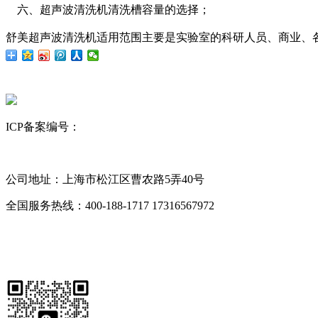
六、超声波清洗机清洗槽容量的选择；
舒美超声波清洗机适用范围主要是实验室的科研人员、商业、
ICP备案编号：
沪ICP备12023843号-6
网站地图
昆山舒美
超声波清洗机
KQ超声波清洗机
公司地址：上海市松江区曹农路5弄40号
全国服务热线：400-188-1717
17316567972