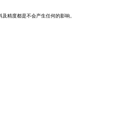
料及精度都是不会产生任何的影响。