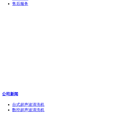
售后服务
公司新闻
台式超声波清洗机
数控超声波清洗机