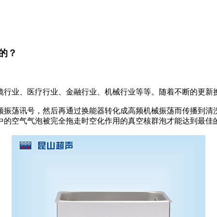
的？
镜行业、医疗行业、金融行业、机械行业等等。随着不断的更新
频振荡讯号，然后再通过换能器转化成高频机械振荡而传播到清
中的空气气泡被完全拖走时空化作用的真空核群泡才能达到最佳