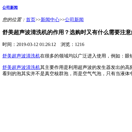
公司新闻
您的位置：
首页
>>
新闻中心
>>
公司新闻
舒美超声波清洗机的作用？选购时又有什么需要注意
时间：2019-03-12 01:26:12 浏览：1216
舒美超声波清洗机
在很多的领域均以广泛进入使用，例如：眼
舒美超声波清洗机
其主要作用是利用超声波的发生器发出的高
看到的泡其实并不是真空核群泡，而是空气气泡，只有当液体