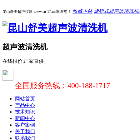
收藏本站
旋钮式超声波清洗机-1
昆山舒美超声仪器 www.cn-17.net欢迎您！
超声波清洗机
在线报价,厂家直供
全国服务热线：400-188-1717
网站首页
产品中心
技术知识
新闻中心
客户案例
关于我们
联系我们