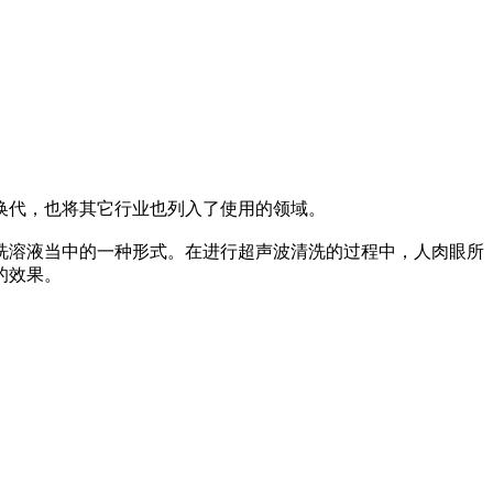
换代，也将其它行业也列入了使用的领域。
洗溶液当中的一种形式。在进行超声波清洗的过程中，人肉眼所
的效果。