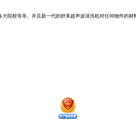
各大院校等等。并且新一代的舒美超声波清洗机对任何物件的材