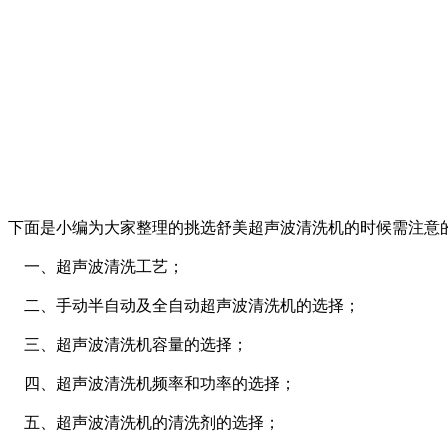
下面是小编为大家整理的挑选舒美超声波清洗机的时候需注意
一、超声波清洗工艺；
二、手动半自动及全自动超声波清洗机的选择；
三、超声波清洗机容量的选择；
四、超声波清洗机频率和功率的选择；
五、超声波清洗机的清洗剂的选择；