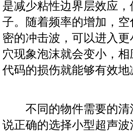
是减少粘性边界层效应，
子。随着频率的增加，空
密的冲击波，可以进入更
穴现象泡沫就会变小，相
代码的损伤就能够有效地
不同的物件需要的清洗
说正确的选择小型超声波