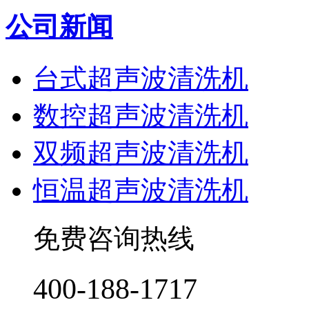
公司新闻
台式超声波清洗机
数控超声波清洗机
双频超声波清洗机
恒温超声波清洗机
免费咨询热线
400-188-1717