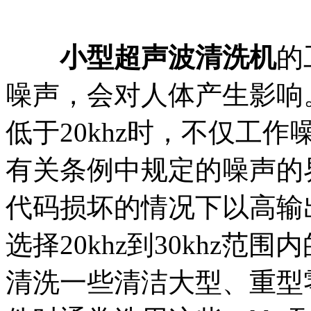
小型超声波清洗机
的
噪声，会对人体产生影响
低于20khz时，不仅工
有关条例中规定的噪声的
代码损坏的情况下以高输
选择20khz到30khz
清洗一些清洁大型、重型