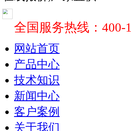
全国服务热线：400-18
网站首页
产品中心
技术知识
新闻中心
客户案例
关于我们