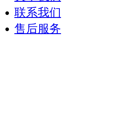
联系我们
售后服务