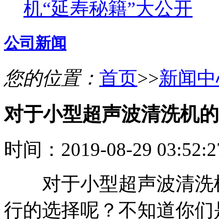
机“延寿秘籍”大公开
公司新闻
您的位置：
首页
>>
新闻中
对于小型超声波清洗机的
时间：2019-08-29 03:52
对于小型超声波清洗机
行的选择呢？不知道你们