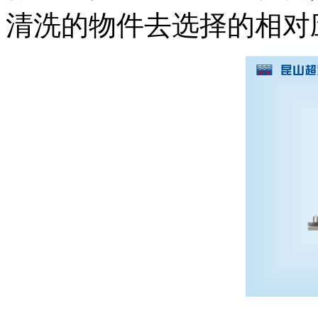
清洗的物件去选择的相对