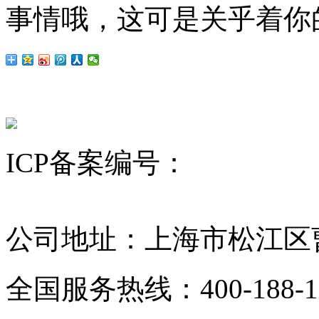
事情哦，这可是关乎着你
ICP备案编号：
沪ICP备12
昆山舒美
超声波清洗机
KQ超声波清洗机
公司地址：上海市松江区曹
全国服务热线：400-188-1