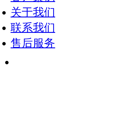
关于我们
联系我们
售后服务