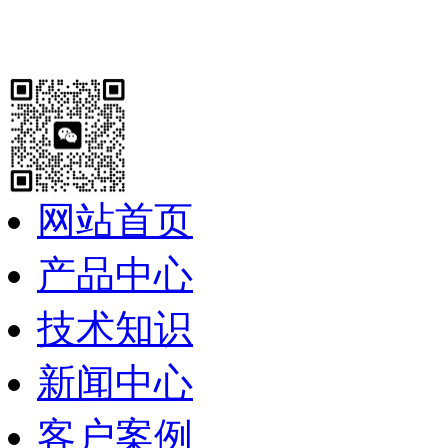
网站首页
产品中心
技术知识
新闻中心
客户案例