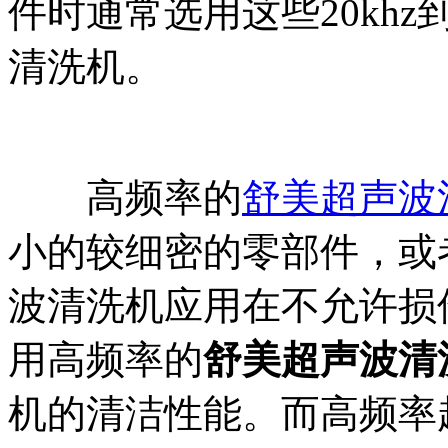
件时通常选用这些20khz
清洗机。
高频率的
舒美超声波
小的较细密的零部件，或
波清洗机应用在不允许损
用高频率的
舒美超声波清
机的清洁性能。而高频率