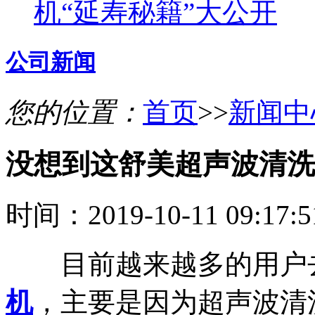
机“延寿秘籍”大公开
公司新闻
您的位置：
首页
>>
新闻中
没想到这舒美超声波清洗
时间：2019-10-11 09:17
目前越来越多的用户
机
，主要是因为超声波清