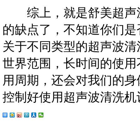
综上，就是舒美超声波
的缺点了，不知道你们是
关于不同类型的超声波清
世界范围，长时间的使用
用周期，还会对我们的身
控制好使用超声波清洗机