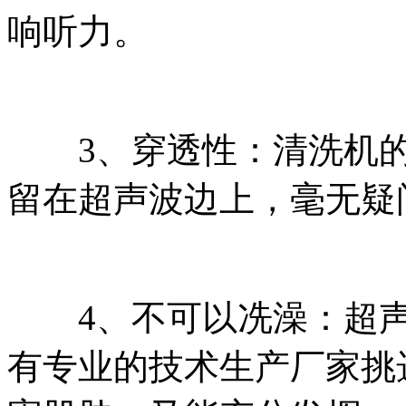
响听力。
3、穿透性：清洗机的
留在超声波边上，毫无疑
4、不可以冼澡：超声
有专业的技术生产厂家挑