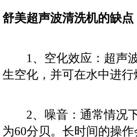
舒美超声波清洗机的缺点
1、空化效应：超声波
生空化，并可在水中进行
2、噪音：通常情况下
为60分贝。长时间的操