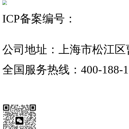
ICP备案编号：
沪ICP备12
昆山舒美
超声波清洗机
KQ超声波清洗机
公司地址：上海市松江区曹
全国服务热线：400-188-1