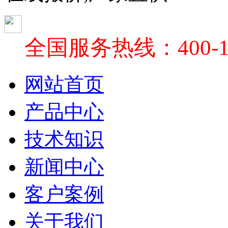
全国服务热线：400-18
网站首页
产品中心
技术知识
新闻中心
客户案例
关于我们