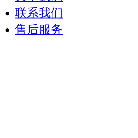
联系我们
售后服务