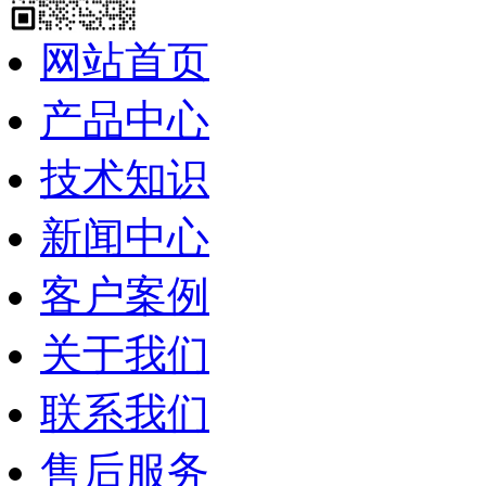
网站首页
产品中心
技术知识
新闻中心
客户案例
关于我们
联系我们
售后服务