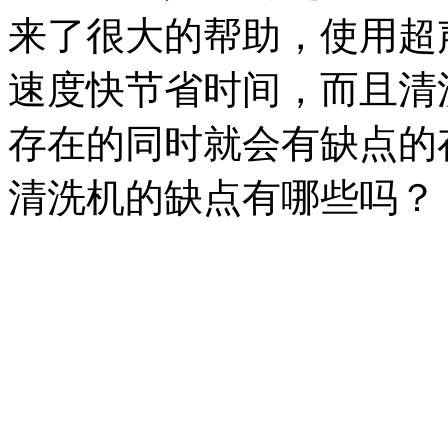
来了很大的帮助，使用超
速度快节省时间，而且清
存在的同时就会有缺点的
清洗机的缺点有哪些吗？