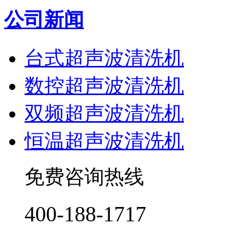
公司新闻
台式超声波清洗机
数控超声波清洗机
双频超声波清洗机
恒温超声波清洗机
免费咨询热线
400-188-1717