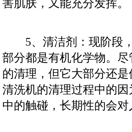
害肌肤，又能充分发挥。
5、清洁剂：现阶段，
部分都是有机化学物。尽
的清理，但它大部分还是
清洗机的清理过程中的因
中的触碰，长期性的会对