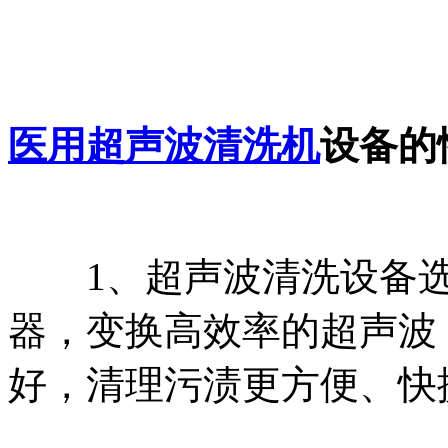
医用超声波清洗机
设备的
1、超声波清洗设备选
器，变换高效率的超声波
好，清理污渍更方便、快