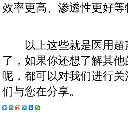
效率更高、渗透性更好等
以上这些就是医用超声
了，如果你还想了解其他
呢，都可以对我们进行关
们与您在分享。