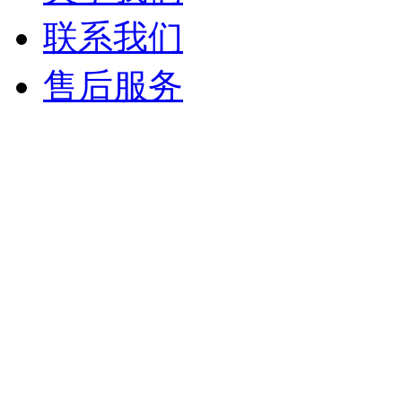
联系我们
售后服务