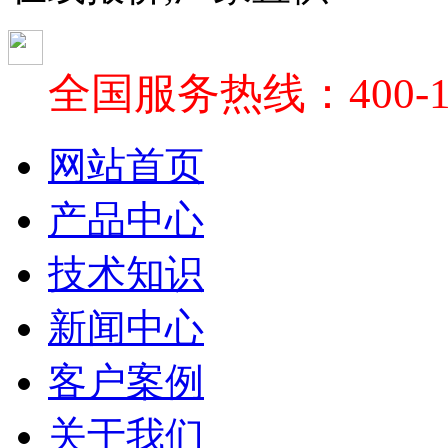
全国服务热线：400-18
网站首页
产品中心
技术知识
新闻中心
客户案例
关于我们