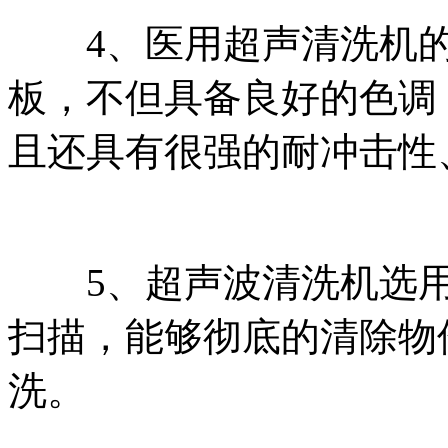
4、医用超声清洗机的清
板，不但具备良好的色调
且还具有很强的耐冲击性
5、超声波清洗机选用
扫描，能够彻底的清除物
洗。