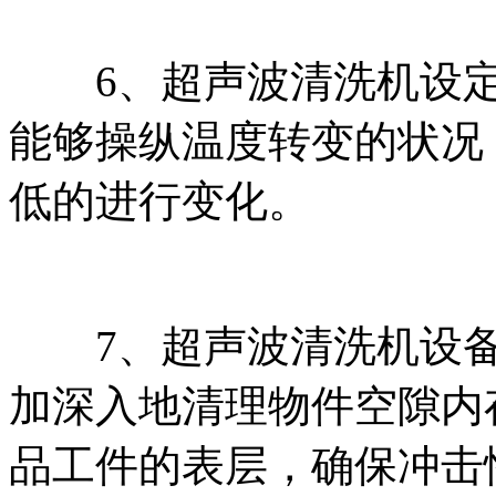
6、超声波清洗机设定
能够操纵温度转变的状况
低的进行变化。
7、超声波清洗机设备
加深入地清理物件空隙内
品工件的表层，确保冲击