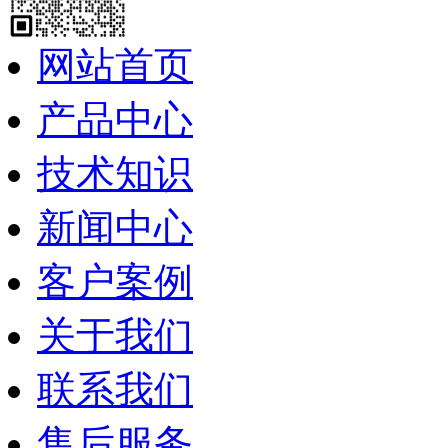
网站首页
产品中心
技术知识
新闻中心
客户案例
关于我们
联系我们
售后服务