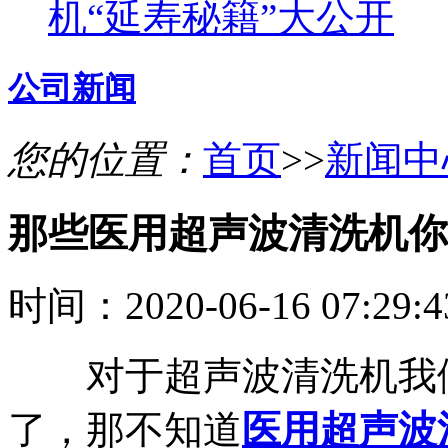
机“延寿秘籍”大公开
公司新闻
您的位置：
首页
>>
新闻中
那些医用超声波清洗机你
时间：2020-06-16 07:29
对于超声波清洗机我们
了，那不知道
医用超声波