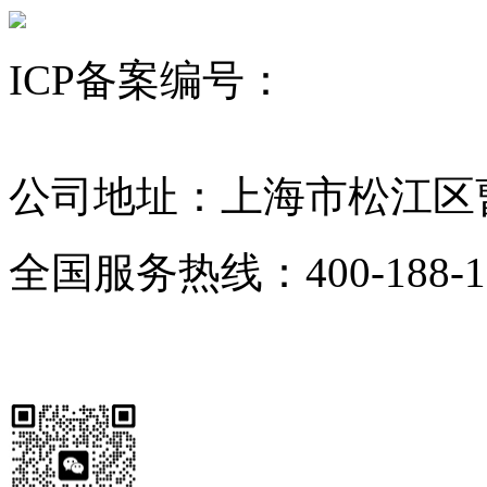
ICP备案编号：
沪ICP备12
昆山舒美
超声波清洗机
KQ超声波清洗机
公司地址：上海市松江区曹
全国服务热线：400-188-1