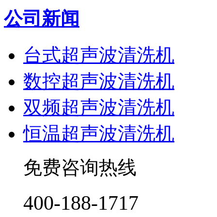
公司新闻
台式超声波清洗机
数控超声波清洗机
双频超声波清洗机
恒温超声波清洗机
免费咨询热线
400-188-1717