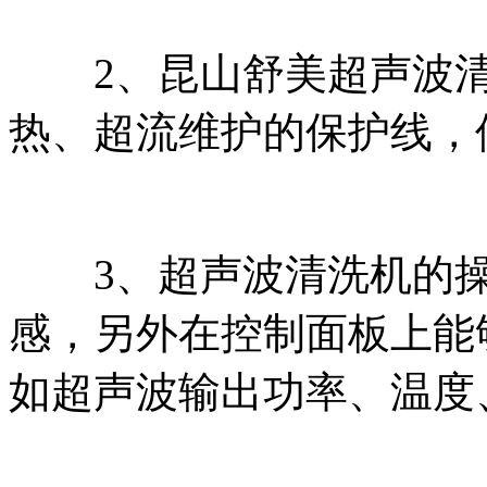
2、昆山舒美超声波清
热、超流维护的保护线，
3、超声波清洗机的操
感，另外在控制面板上能
如超声波输出功率、温度