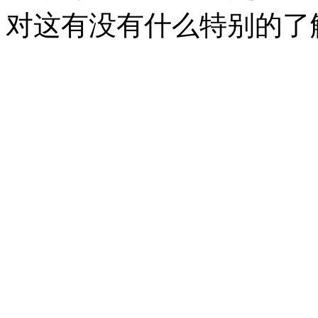
对这有没有什么特别的了