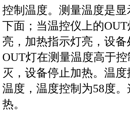
控制温度。测量温度是显
下面；当温控仪上的OU
亮，加热指示灯亮，设备
OUT灯在测量温度高于
灭，设备停止加热。温度
温度，温度控制为58度
热。