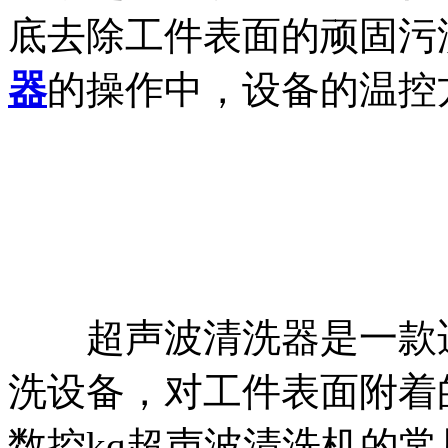
底去除工件表面的顽固污
器
的操作中，设备的温控
超声波清洗器是一款适
洗设备，对工件表面附着
数控kq超声波清洗机的