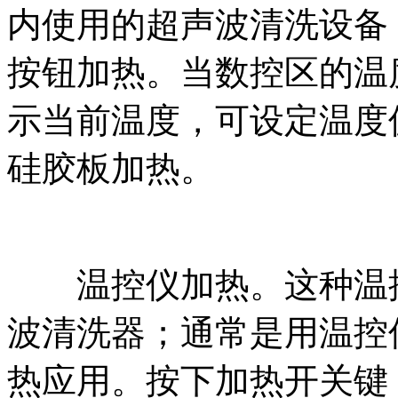
内使用的超声波清洗设备
按钮加热。当数控区的温
示当前温度，可设定温度
硅胶板加热。
温控仪加热。这种温控
波清洗器；通常是用温控
热应用。按下加热开关键