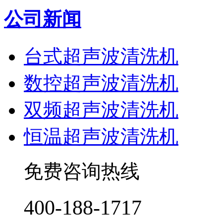
公司新闻
台式超声波清洗机
数控超声波清洗机
双频超声波清洗机
恒温超声波清洗机
免费咨询热线
400-188-1717