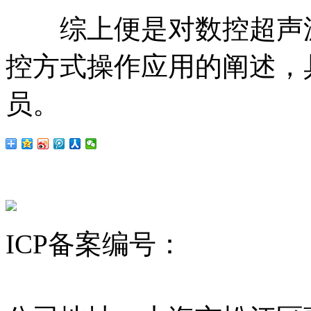
综上便是对数控超声波清
控方式操作应用的阐述，
员。
ICP备案编号：
沪ICP备12
昆山舒美
超声波清洗机
KQ超声波清洗机