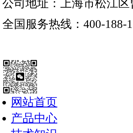
公司地址：上海市松江区曹
全国服务热线：400-188-1
网站首页
产品中心