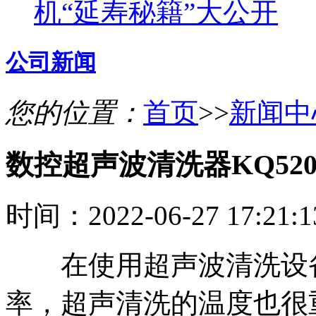
机“延寿秘籍”大公开
公司新闻
您的位置：
首页
>>
新闻中
数控超声波清洗器KQ52
时间：2022-06-27 17:21
在使用超声波清洗设备
率，超声清洗的温度也很