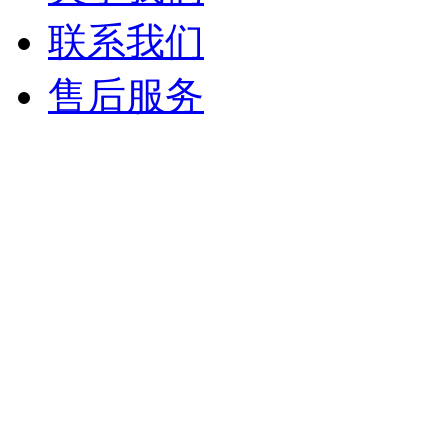
联系我们
售后服务