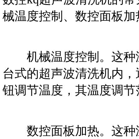
械温度控制、数控面板加
机械温度控制。这种温
台式的超声波清洗机内，
钮调节温度，其温度调节范
数控面板加热。这种温