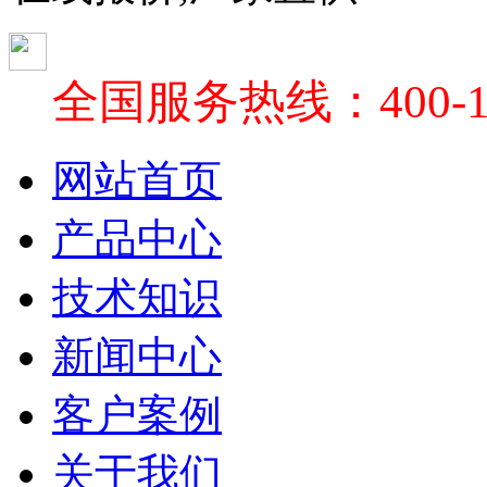
全国服务热线：400-18
网站首页
产品中心
技术知识
新闻中心
客户案例
关于我们