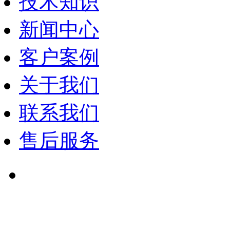
技术知识
新闻中心
客户案例
关于我们
联系我们
售后服务