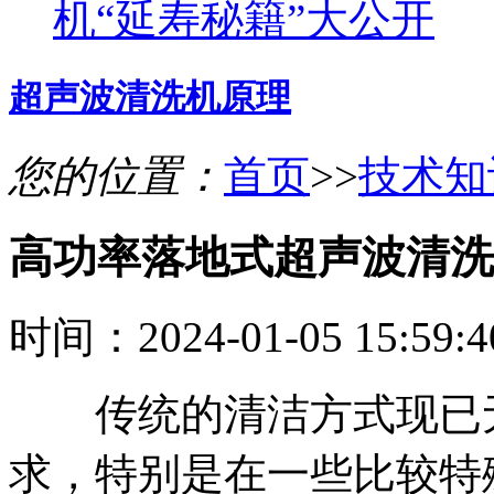
机“延寿秘籍”大公开
超声波清洗机原理
您的位置：
首页
>>
技术知
高功率落地式超声波清洗
时间：2024-01-05 15:59
传统的清洁方式现已无
求，特别是在一些比较特