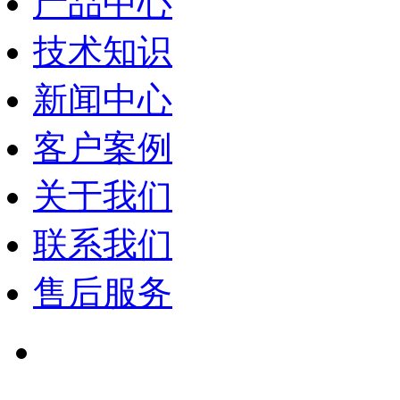
产品中心
技术知识
新闻中心
客户案例
关于我们
联系我们
售后服务