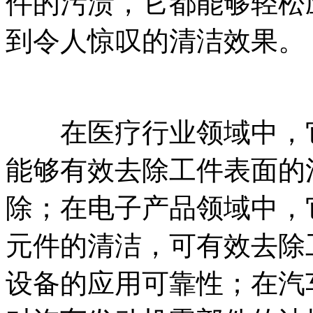
件的污渍，它都能够轻松
到令人惊叹的清洁效果。
在医疗行业领域中，它
能够有效去除工件表面的
除；在电子产品领域中，
元件的清洁，可有效去除
设备的应用可靠性；在汽