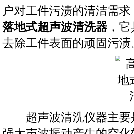
户对工件污渍的清洁需求
落地式超声波清洗器
，它
去除工件表面的顽固污渍
超声波清洗仪器主要是
强大声波振动产生的空化