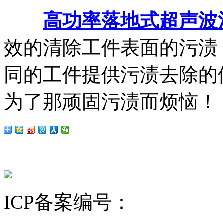
高功率落地式超声波
效的清除工件表面的污渍
同的工件提供污渍去除的
为了那顽固污渍而烦恼！
ICP备案编号：
沪ICP备12