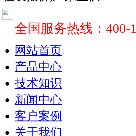
全国服务热线：400-18
网站首页
产品中心
技术知识
新闻中心
客户案例
关于我们