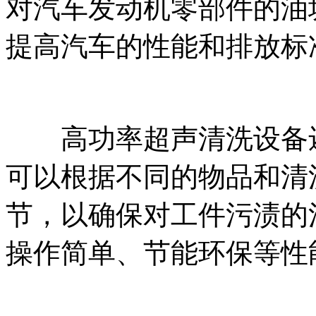
对汽车发动机零部件的油
提高汽车的性能和排放标
高功率超声清洗设备还
可以根据不同的物品和清
节，以确保对工件污渍的
操作简单、节能环保等性