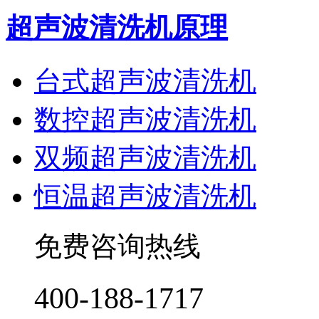
超声波清洗机原理
台式超声波清洗机
数控超声波清洗机
双频超声波清洗机
恒温超声波清洗机
免费咨询热线
400-188-1717