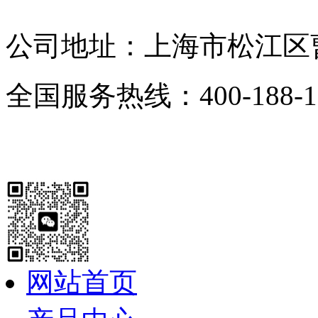
昆山舒美
超声波清洗机
KQ超声波清洗机
公司地址：上海市松江区曹
全国服务热线：400-188-1
网站首页