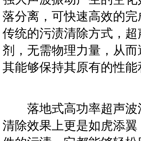
落分离，可快速高效的完
传统的污渍清除方式，超
剂，无需物理力量，从而
其能够保持其原有的性能
落地式高功率超声波清
清除效果上更是如虎添翼