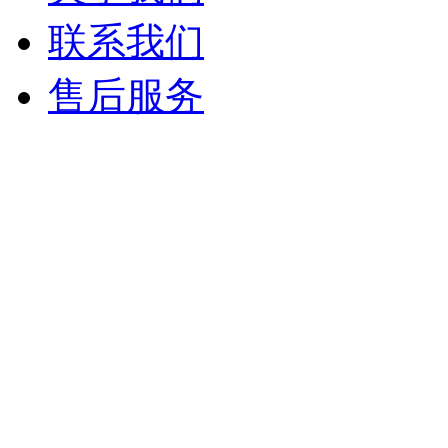
联系我们
售后服务