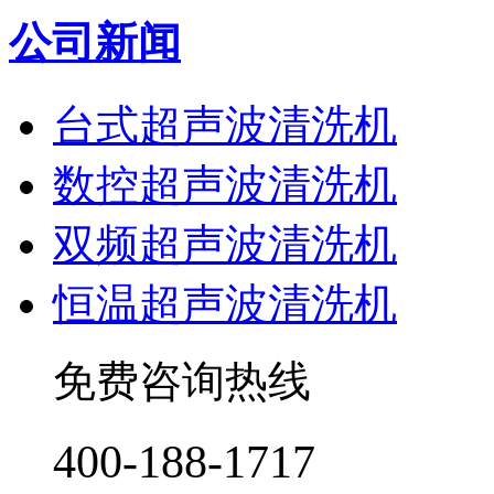
公司新闻
台式超声波清洗机
数控超声波清洗机
双频超声波清洗机
恒温超声波清洗机
免费咨询热线
400-188-1717