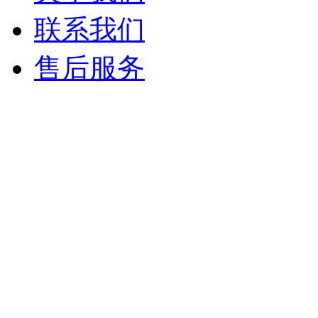
联系我们
售后服务