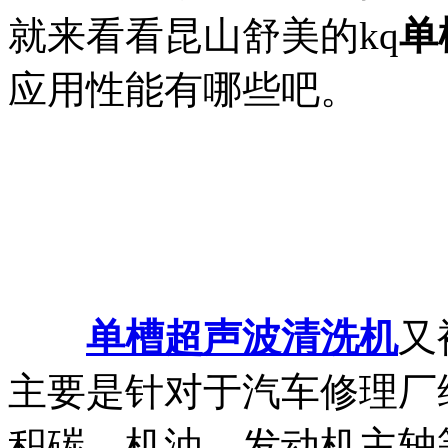
就来看看昆山舒美的kq
单
应用性能有哪些吧。
单槽超声波清洗机
又
主要是针对于汽车修理厂
积碳、机油、发动机主轴