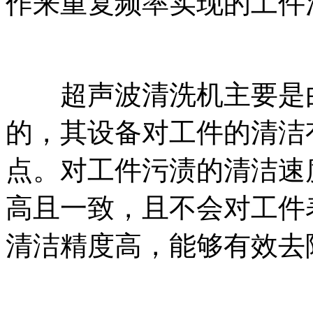
作来重复频率实现的工件
超声波清洗机主要是由
的，其设备对工件的清洁
点。对工件污渍的清洁速
高且一致，且不会对工件
清洁精度高，能够有效去