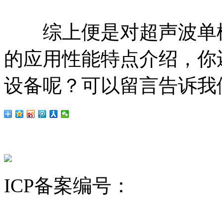
综上便是对超声波单槽
的应用性能特点介绍，你
设备呢？可以留言告诉我
ICP备案编号：
沪ICP备12
昆山舒美
超声波清洗机
KQ超声波清洗机