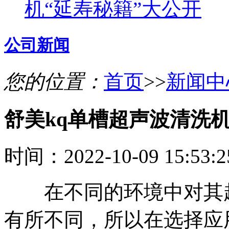
机“延寿秘籍”大公开
公司新闻
您的位置：
首页
>>
新闻中
舒美kq单槽超声波清洗
时间：2022-10-09 15:53
在不同的环境中对其超
有所不同，所以在选择应