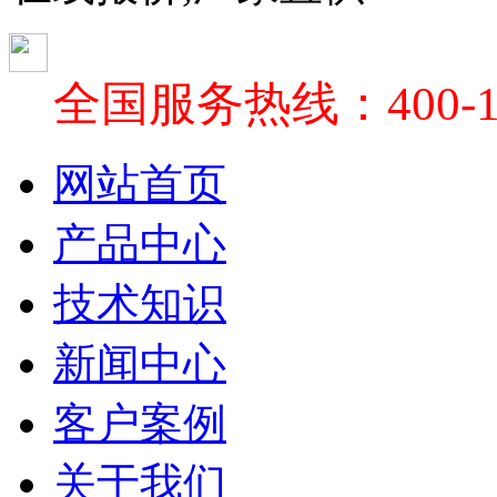
全国服务热线：400-18
网站首页
产品中心
技术知识
新闻中心
客户案例
关于我们