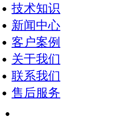
技术知识
新闻中心
客户案例
关于我们
联系我们
售后服务