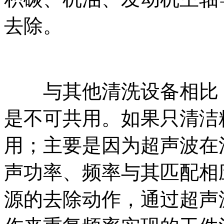
去除。
与其他清洗设备相比，
是不可共用。如果只清洁
用；主要是因为超声波在
声功率、频率与其匹配相
源的去除动作，通过超声