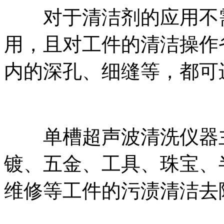
对于清洁剂的应用不需
用，且对工件的清洁操作
内的深孔、细缝等，都可
单槽超声波清洗仪器主
镀、五金、工具、珠宝、
维修等工件的污渍清洁去