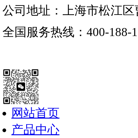
公司地址：上海市松江区曹
全国服务热线：400-188-1
网站首页
产品中心