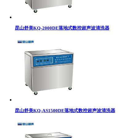
昆山舒美KQ-2000DE落地式数控超声波清洗器
昆山舒美KQ-AS1500DE落地式数控超声波清洗器