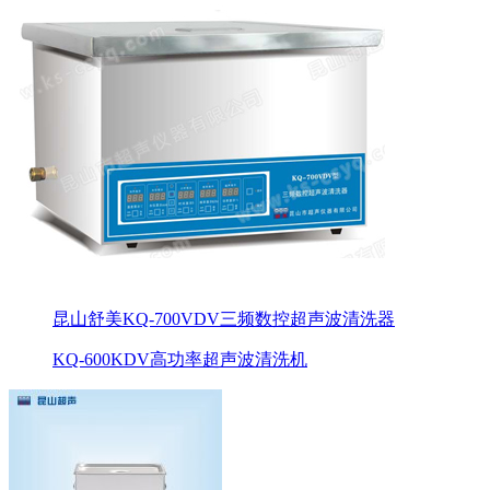
昆山舒美KQ-700VDV三频数控超声波清洗器
KQ-600KDV高功率超声波清洗机