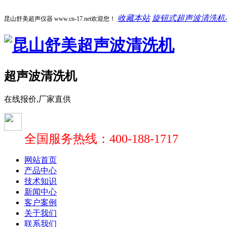
收藏本站
旋钮式超声波清洗机-1
昆山舒美超声仪器 www.cn-17.net欢迎您！
超声波清洗机
在线报价,厂家直供
全国服务热线：400-188-1717
网站首页
产品中心
技术知识
新闻中心
客户案例
关于我们
联系我们