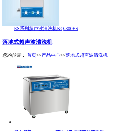
ES系列超声波清洗机KQ-300ES
落地式超声波清洗机
您的位置：
首页
>>
产品中心
>>
落地式超声波清洗机