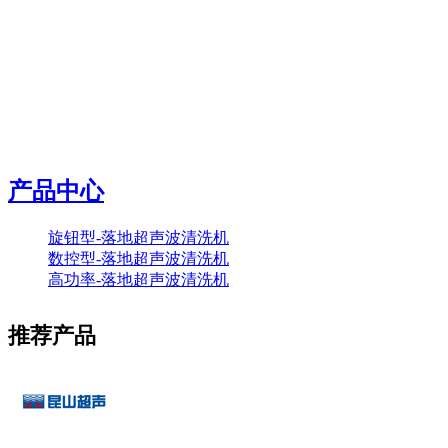
产品中心
旋钮型-落地超声波清洗机
数控型-落地超声波清洗机
高功率-落地超声波清洗机
推荐产品