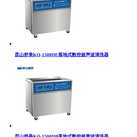
昆山舒美KQ-1500DE落地式数控超声波清洗器
昆山舒美KQ-1500DB落地式数控超声波清洗器