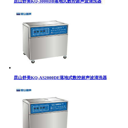
昆山舒美KQ-3000DB落地式数控超声波清洗器
昆山舒美KQ-AS2000DE落地式数控超声波清洗器