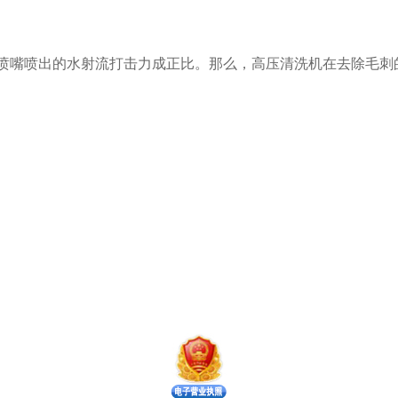
压力与喷嘴喷出的水射流打击力成正比。那么，高压清洗机在去除毛