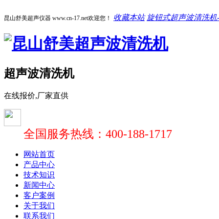
收藏本站
旋钮式超声波清洗机-1
昆山舒美超声仪器 www.cn-17.net欢迎您！
超声波清洗机
在线报价,厂家直供
全国服务热线：400-188-1717
网站首页
产品中心
技术知识
新闻中心
客户案例
关于我们
联系我们