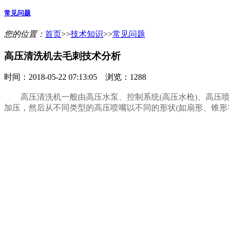
常见问题
您的位置：
首页
>>
技术知识
>>
常见问题
高压清洗机去毛刺技术分析
时间：2018-05-22 07:13:05 浏览：1288
高压清洗机一般由高压水泵、控制系统(高压水枪)、高压喷
加压，然后从不同类型的高压喷嘴以不同的形状(如扇形、锥形