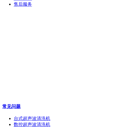
售后服务
常见问题
台式超声波清洗机
数控超声波清洗机