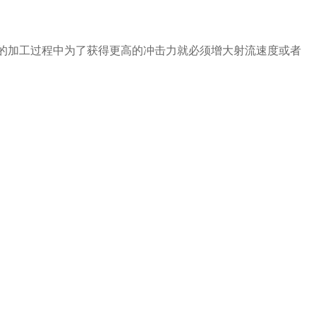
刺的加工过程中为了获得更高的冲击力就必须增大射流速度或者