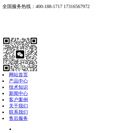
全国服务热线：400-188-1717
17316567972
网站首页
产品中心
技术知识
新闻中心
客户案例
关于我们
联系我们
售后服务