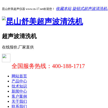
收藏本站
旋钮式超声波清洗机-1
昆山舒美超声仪器 www.cn-17.net欢迎您！
超声波清洗机
在线报价,厂家直供
全国服务热线：400-188-1717
网站首页
产品中心
技术知识
新闻中心
客户案例
关于我们
联系我们