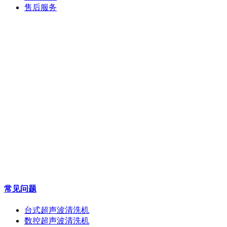
售后服务
常见问题
台式超声波清洗机
数控超声波清洗机