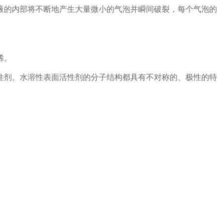
的内部将不断地产生大量微小的气泡并瞬间破裂，每个气泡的
烯。
剂。水溶性表面活性剂的分子结构都具有不对称的、极性的特