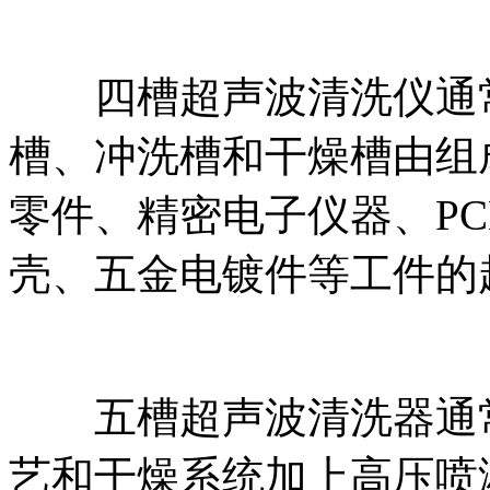
四槽超声波清洗仪通常
槽、冲洗槽和干燥槽由组
零件、精密电子仪器、P
壳、五金电镀件等工件的
五槽超声波清洗器通常
艺和干燥系统加上高压喷