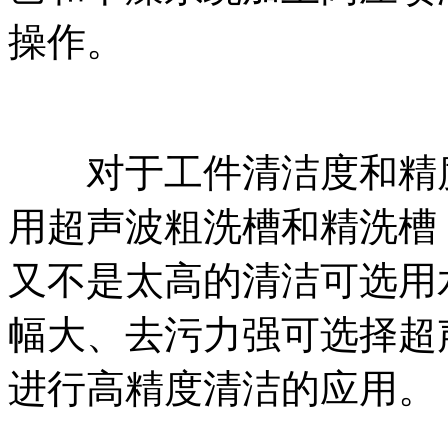
操作。
对于工件清洁度和精度
用超声波粗洗槽和精洗槽
又不是太高的清洁可选用
幅大、去污力强可选择超
进行高精度清洁的应用。