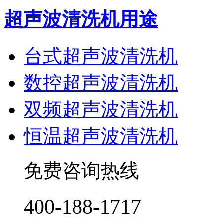
超声波清洗机用途
台式超声波清洗机
数控超声波清洗机
双频超声波清洗机
恒温超声波清洗机
免费咨询热线
400-188-1717