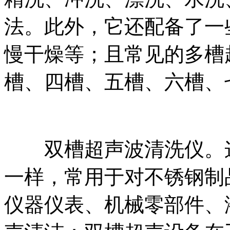
法。此外，它还配备了一
慢干燥等；且常见的多槽
槽、四槽、五槽、六槽、
双槽超声波清洗仪。这
一样，常用于对不锈钢制
仪器仪表、机械零部件、