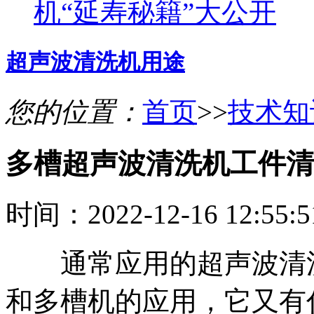
机“延寿秘籍”大公开
超声波清洗机用途
您的位置：
首页
>>
技术知
多槽超声波清洗机工件清
时间：2022-12-16 12:55
通常应用的超声波清洗
和多槽机的应用，它又有