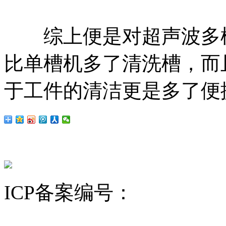
综上便是对超声波多槽
比单槽机多了清洗槽，而
于工件的清洁更是多了便
ICP备案编号：
沪ICP备12
昆山舒美
超声波清洗机
KQ超声波清洗机