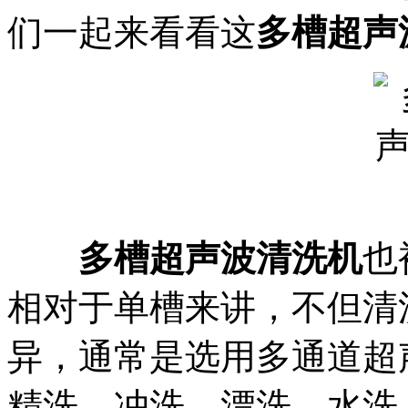
们一起来看看这
多槽超声
多槽超声波清洗机
也
相对于单槽来讲，不但清
异，通常是选用多通道超
精洗、冲洗、漂洗、水洗