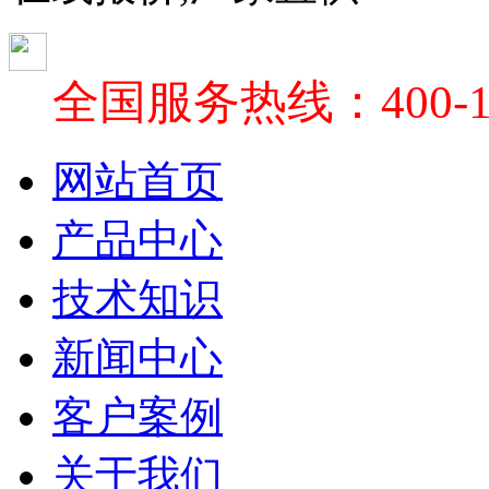
全国服务热线：400-18
网站首页
产品中心
技术知识
新闻中心
客户案例
关于我们