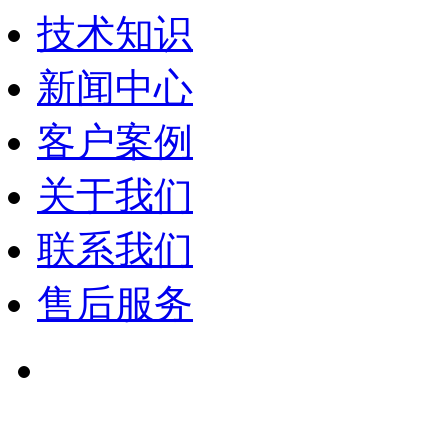
技术知识
新闻中心
客户案例
关于我们
联系我们
售后服务