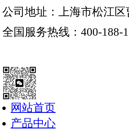
公司地址：上海市松江区曹
全国服务热线：400-188-1
网站首页
产品中心