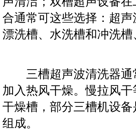
声清洁；双槽超声设备在
合通常可这些选择：超声
漂洗槽、水洗槽和冲洗槽
三槽超声波清洗器通常
加入热风干燥。慢拉风干
干燥槽，部分三槽机设备
组成。