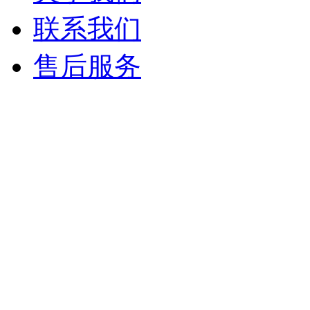
联系我们
售后服务