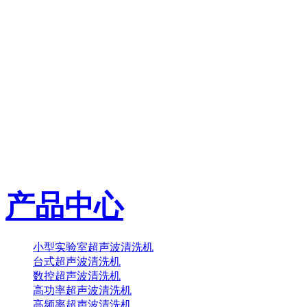
产品中心
小型实验室超声波清洗机
台式超声波清洗机
数控超声波清洗机
高功率超声波清洗机
高频率超声波清洗机