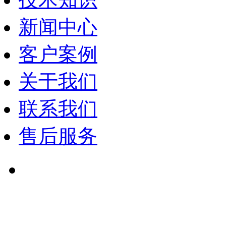
新闻中心
客户案例
关于我们
联系我们
售后服务