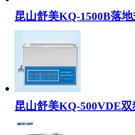
昆山舒美KQ-1500B
昆山舒美KQ-500VD