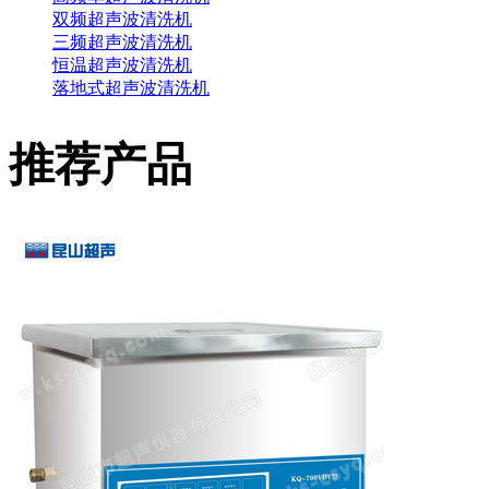
双频超声波清洗机
三频超声波清洗机
恒温超声波清洗机
落地式超声波清洗机
推荐产品