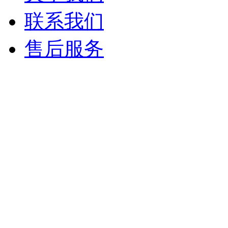
联系我们
售后服务