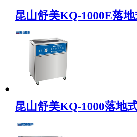
昆山舒美KQ-1000E
昆山舒美KQ-1000落