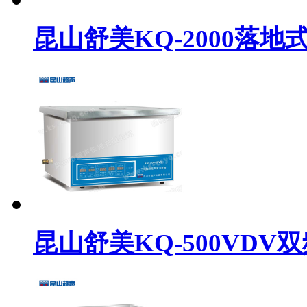
昆山舒美KQ-2000落
昆山舒美KQ-500VD