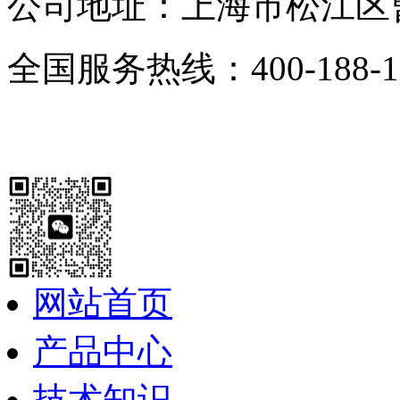
公司地址：上海市松江区曹
全国服务热线：400-188-1
网站首页
产品中心
技术知识