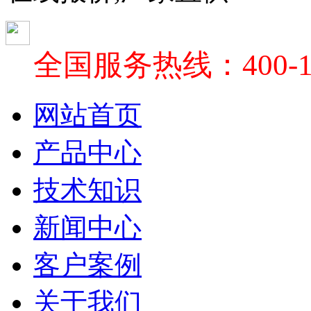
全国服务热线：400-18
网站首页
产品中心
技术知识
新闻中心
客户案例
关于我们