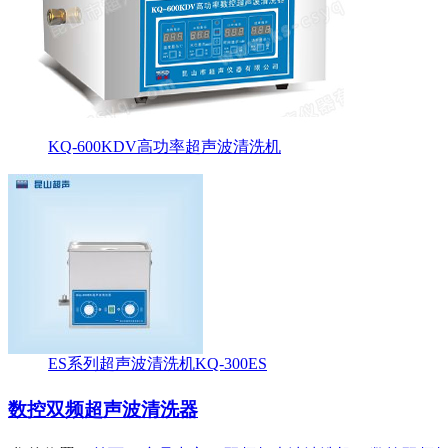
KQ-600KDV高功率超声波清洗机
ES系列超声波清洗机KQ-300ES
数控双频超声波清洗器