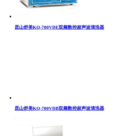
昆山舒美KQ-700VDE双频数控超声波清洗器
昆山舒美KQ-700VDB双频数控超声波清洗器