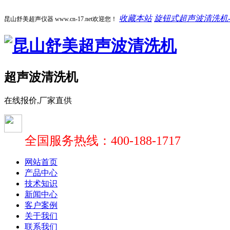
收藏本站
旋钮式超声波清洗机-1
昆山舒美超声仪器 www.cn-17.net欢迎您！
超声波清洗机
在线报价,厂家直供
全国服务热线：400-188-1717
网站首页
产品中心
技术知识
新闻中心
客户案例
关于我们
联系我们