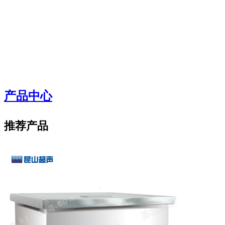
产品中心
推荐产品