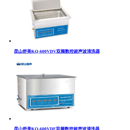
昆山舒美KQ-600VDV双频数控超声波清洗器
昆山舒美KQ-600VDE双频数控超声波清洗器