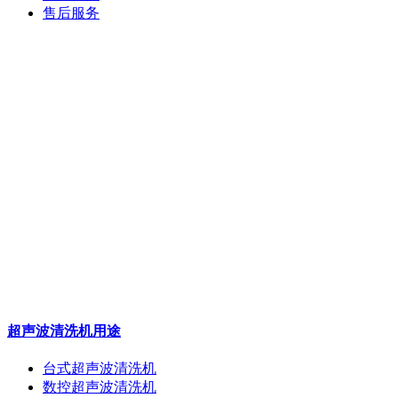
售后服务
超声波清洗机用途
台式超声波清洗机
数控超声波清洗机