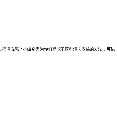
行清洗呢？小编今天为你们寻找了两种清洗表链的方法，可以