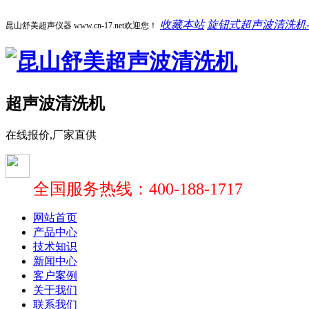
收藏本站
旋钮式超声波清洗机-1
昆山舒美超声仪器 www.cn-17.net欢迎您！
超声波清洗机
在线报价,厂家直供
全国服务热线：400-188-1717
网站首页
产品中心
技术知识
新闻中心
客户案例
关于我们
联系我们