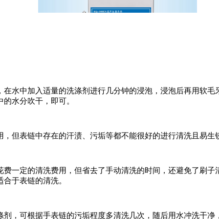
在水中加入适量的洗涤剂进行几分钟的浸泡，浸泡后再用软毛牙
中的水分吹干，即可。
，但表链中存在的汗渍、污垢等都不能很好的进行清洗且易生锈
花费一定的清洗费用，但省去了手动清洗的时间，还避免了刷子
适合于表链的清洗。
剂，可根据手表链的污垢程度多清洗几次，随后用水冲洗干净，