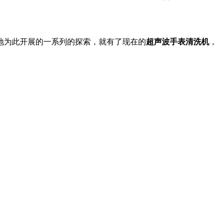
为此开展的一系列的探索，就有了现在的
超声波手表清洗机
，