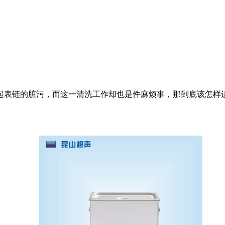
表链的脏污，而这一清洗工作却也是件麻烦事，那到底该怎样进