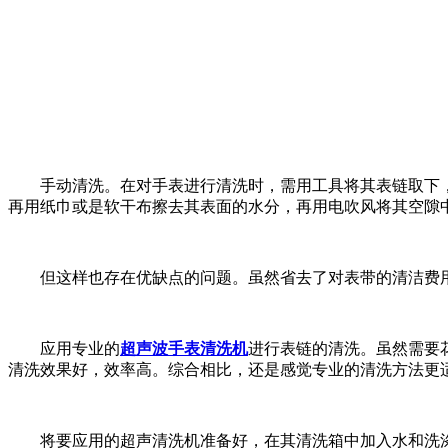
手动清洗。在对手表进行清洗时，需用工具将其表链取下，
再用纸巾或是软干布擦去其表面的水分，再用电吹风将其空隙
但这样也存在优缺点的问题。虽然省去了对表带的清洁费用
应用专业的
超声波手表清洗机
进行表链的清洗。虽然需要
清洗效果好，效率高。综合相比，还是感觉专业的清洗方法更
将要应用的超声清洗机准备好，在其清洗箱中加入水和洗涤