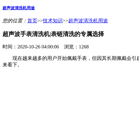
超声波清洗机用途
您的位置：
首页
>>
技术知识
>>
超声波清洗机用途
超声波手表清洗机|表链清洗的专属选择
时间：2020-10-26 04:00:06 浏览：1268
现在越来越多的用户开始佩戴手表，但因其长期佩戴会引起
来看下。